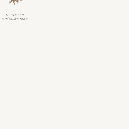
MÉDAILLES
& RÉCOMPENSES